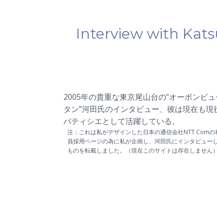
Interview with Kat
2005年の貴重な東京尾山台の”オーボンビュ
タン”河田氏のインタビュー、彼は現在も現
パティシエとして活躍している。
注：これは私がデザインした日本の通信会社NTT Comの
員採用ページの為に私が企画し、河田氏にインタビュー
ものを転載しました。（現在このサイトは存在しません