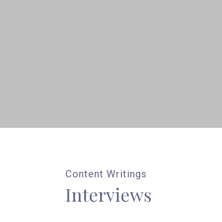
Content Writings
Interviews