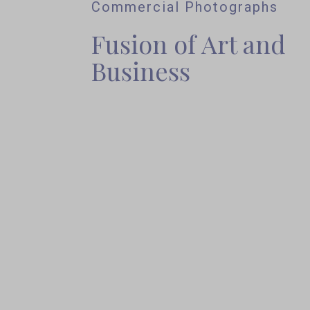
Commercial Photographs
Fusion of Art and
Business