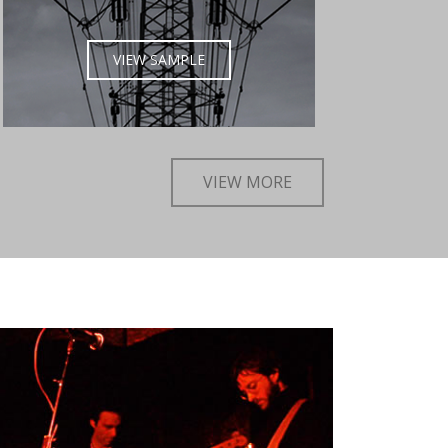
VIEW SAMPLE
VIEW MORE