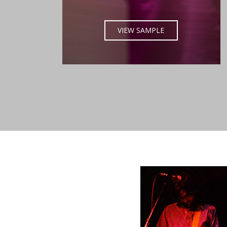
VIEW SAMPLE