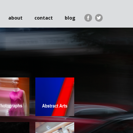
about
contact
blog